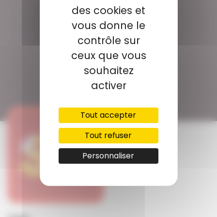
des cookies et
vous donne le
contrôle sur
ceux que vous
souhaitez
activer
Tout accepter
Tout refuser
Personnaliser