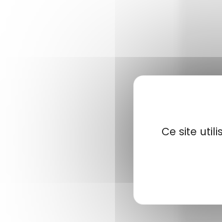
Ce site uti